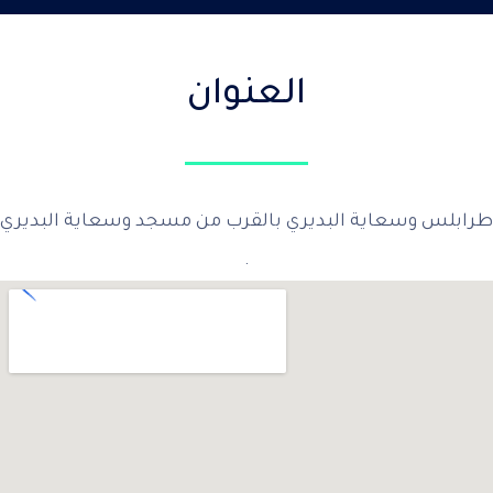
العنوان
طرابلس وسعاية البديري بالقرب من مسجد وسعاية البديري
.