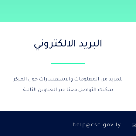
البريد الالكتروني
للمزيد من المعلومات والاستفسارات حول المركز
يمكنك التواصل معنا عبر العناوين التالية
help@csc.gov.ly