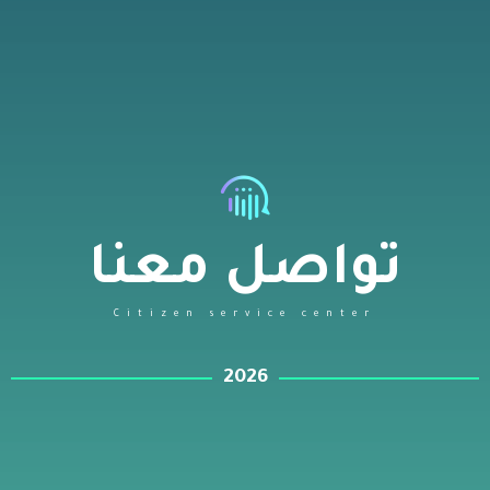
تواصل معنا
Citizen service center
2026