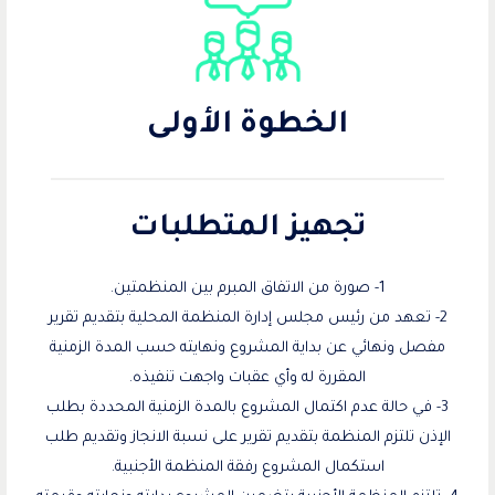
الخطوة الأولى
تجهيز المتطلبات
1- صورة من الاتفاق المبرم بين المنظمتين.
2- تعهد من رئيس مجلس إدارة المنظمة المحلية بتقديم تقرير
مفصل ونهائي عن بداية المشروع ونهايته حسب المدة الزمنية
المقررة له وأي عقبات واجهت تنفيذه.
3- في حالة عدم اكتمال المشروع بالمدة الزمنية المحددة بطلب
الإذن تلتزم المنظمة بتقديم تقرير على نسبة الانجاز وتقديم طلب
استكمال المشروع رفقة المنظمة الأجنبية.