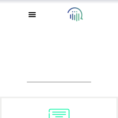
طلب تنفيذ مشروع
مشترك